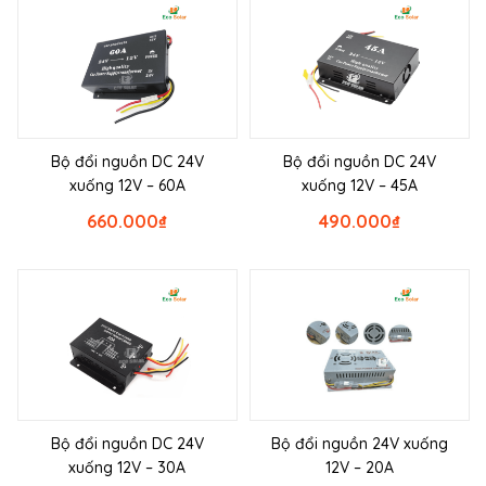
Bộ đổi nguồn DC 24V
Bộ đổi nguồn DC 24V
xuống 12V – 60A
xuống 12V – 45A
660.000
₫
490.000
₫
Bộ đổi nguồn DC 24V
Bộ đổi nguồn 24V xuống
xuống 12V – 30A
12V – 20A