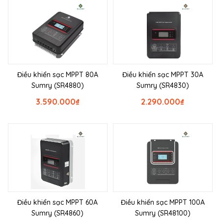
Điều khiển sạc MPPT 80A
Điều khiển sạc MPPT 30A
Sumry (SR4880)
Sumry (SR4830)
3.590.000
₫
2.290.000
₫
Điều khiển sạc MPPT 60A
Điều khiển sạc MPPT 100A
Sumry (SR4860)
Sumry (SR48100)