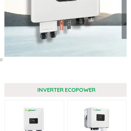
0
INVERTER ECOPOWER