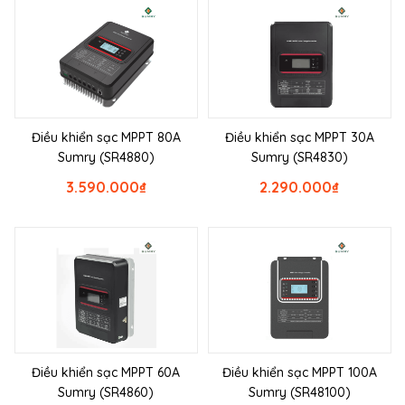
Điều khiển sạc MPPT 80A
Điều khiển sạc MPPT 30A
Sumry (SR4880)
Sumry (SR4830)
3.590.000
₫
2.290.000
₫
Điều khiển sạc MPPT 60A
Điều khiển sạc MPPT 100A
Sumry (SR4860)
Sumry (SR48100)