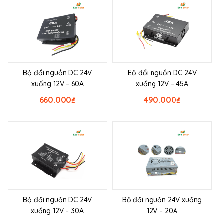
Bộ đổi nguồn DC 24V
Bộ đổi nguồn DC 24V
xuống 12V – 60A
xuống 12V – 45A
660.000
₫
490.000
₫
Bộ đổi nguồn DC 24V
Bộ đổi nguồn 24V xuống
xuống 12V – 30A
12V – 20A