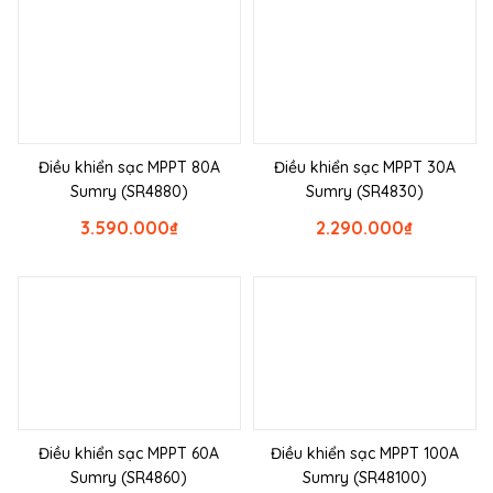
Điều khiển sạc MPPT 80A
Điều khiển sạc MPPT 30A
Sumry (SR4880)
Sumry (SR4830)
3.590.000
₫
2.290.000
₫
Điều khiển sạc MPPT 60A
Điều khiển sạc MPPT 100A
Sumry (SR4860)
Sumry (SR48100)