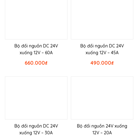
Bộ đổi nguồn DC 24V
Bộ đổi nguồn DC 24V
xuống 12V – 60A
xuống 12V – 45A
660.000
₫
490.000
₫
Bộ đổi nguồn DC 24V
Bộ đổi nguồn 24V xuống
xuống 12V – 30A
12V – 20A