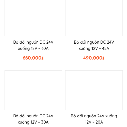
Bộ đổi nguồn DC 24V
Bộ đổi nguồn DC 24V
xuống 12V – 60A
xuống 12V – 45A
660.000
₫
490.000
₫
Bộ đổi nguồn DC 24V
Bộ đổi nguồn 24V xuống
xuống 12V – 30A
12V – 20A