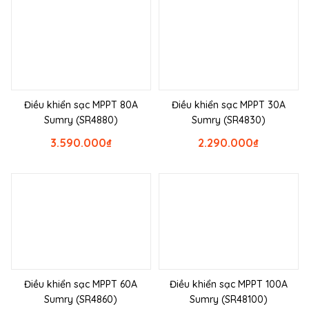
Điều khiển sạc MPPT 80A
Điều khiển sạc MPPT 30A
Sumry (SR4880)
Sumry (SR4830)
3.590.000
₫
2.290.000
₫
Điều khiển sạc MPPT 60A
Điều khiển sạc MPPT 100A
Sumry (SR4860)
Sumry (SR48100)