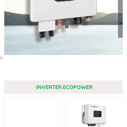
0
INVERTER ECOPOWER