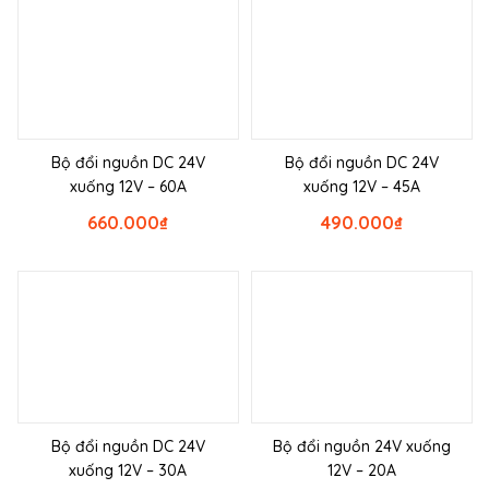
Bộ đổi nguồn DC 24V
Bộ đổi nguồn DC 24V
xuống 12V – 60A
xuống 12V – 45A
660.000
₫
490.000
₫
Bộ đổi nguồn DC 24V
Bộ đổi nguồn 24V xuống
xuống 12V – 30A
12V – 20A