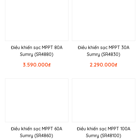
Điều khiển sạc MPPT 80A
Điều khiển sạc MPPT 30A
Sumry (SR4880)
Sumry (SR4830)
3.590.000
₫
2.290.000
₫
Điều khiển sạc MPPT 60A
Điều khiển sạc MPPT 100A
Sumry (SR4860)
Sumry (SR48100)