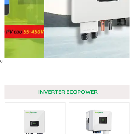
0
INVERTER ECOPOWER