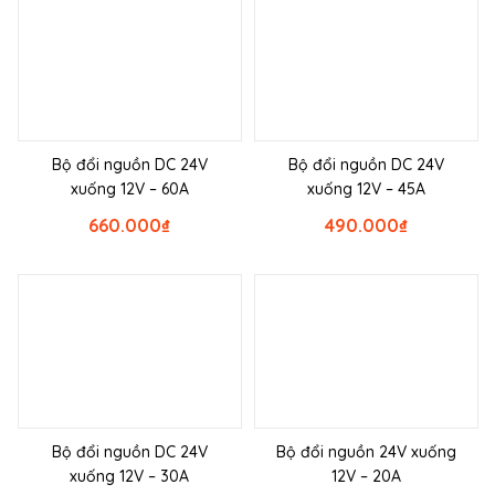
Bộ đổi nguồn DC 24V
Bộ đổi nguồn DC 24V
xuống 12V – 60A
xuống 12V – 45A
660.000
₫
490.000
₫
Bộ đổi nguồn DC 24V
Bộ đổi nguồn 24V xuống
xuống 12V – 30A
12V – 20A