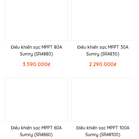
Điều khiển sạc MPPT 80A
Điều khiển sạc MPPT 30A
Sumry (SR4880)
Sumry (SR4830)
3.590.000
₫
2.290.000
₫
Điều khiển sạc MPPT 60A
Điều khiển sạc MPPT 100A
Sumry (SR4860)
Sumry (SR48100)