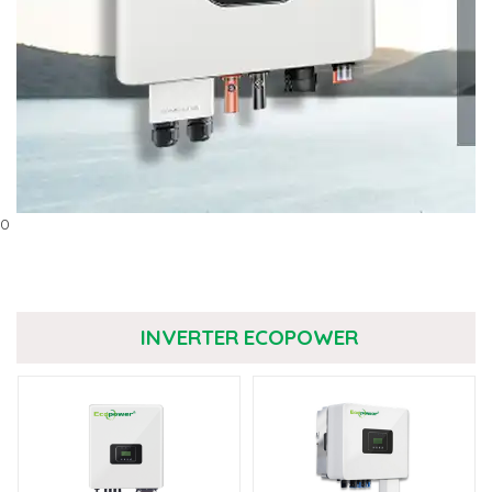
0
INVERTER ECOPOWER