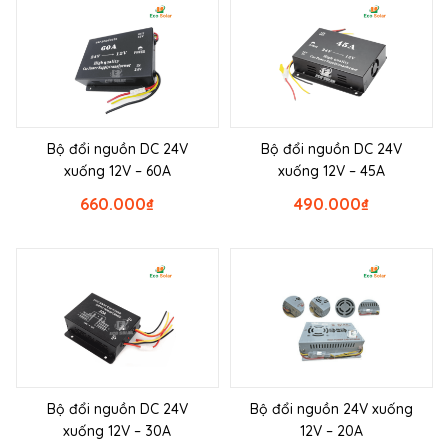
Bộ đổi nguồn DC 24V
Bộ đổi nguồn DC 24V
xuống 12V – 60A
xuống 12V – 45A
660.000
₫
490.000
₫
Bộ đổi nguồn DC 24V
Bộ đổi nguồn 24V xuống
xuống 12V – 30A
12V – 20A