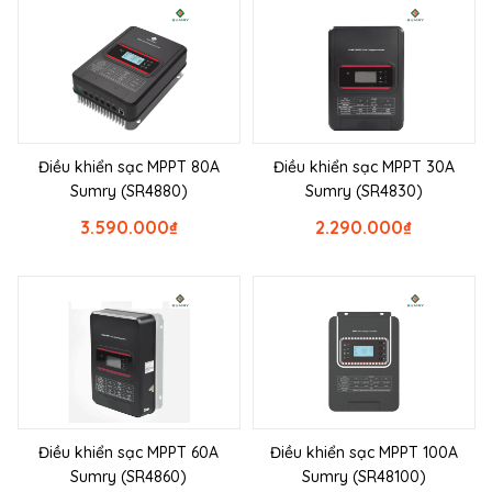
Điều khiển sạc MPPT 80A
Điều khiển sạc MPPT 30A
Sumry (SR4880)
Sumry (SR4830)
3.590.000
₫
2.290.000
₫
Điều khiển sạc MPPT 60A
Điều khiển sạc MPPT 100A
Sumry (SR4860)
Sumry (SR48100)