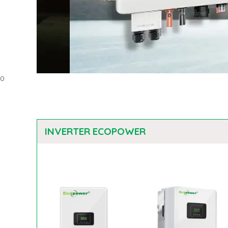
0
INVERTER ECOPOWER