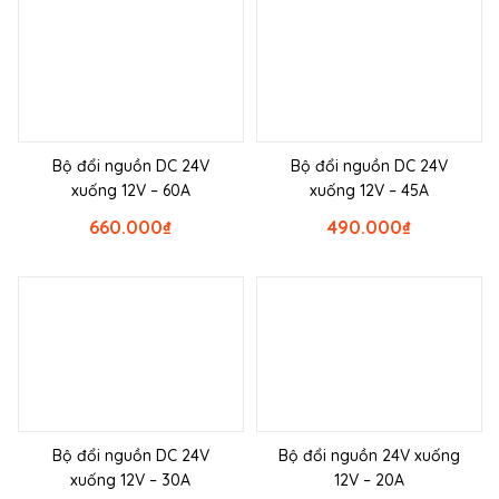
Bộ đổi nguồn DC 24V
Bộ đổi nguồn DC 24V
xuống 12V – 60A
xuống 12V – 45A
660.000
₫
490.000
₫
Bộ đổi nguồn DC 24V
Bộ đổi nguồn 24V xuống
xuống 12V – 30A
12V – 20A