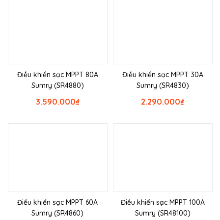
Điều khiển sạc MPPT 80A
Điều khiển sạc MPPT 30A
Sumry (SR4880)
Sumry (SR4830)
3.590.000
₫
2.290.000
₫
Điều khiển sạc MPPT 60A
Điều khiển sạc MPPT 100A
Sumry (SR4860)
Sumry (SR48100)