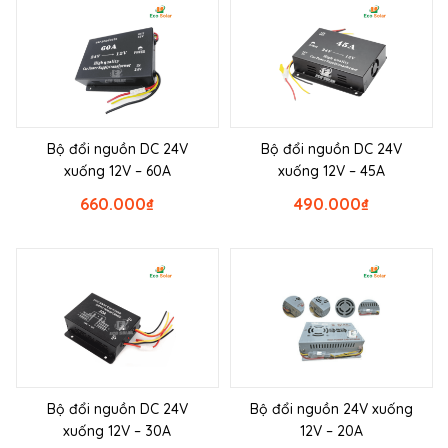
Bộ đổi nguồn DC 24V
Bộ đổi nguồn DC 24V
xuống 12V – 60A
xuống 12V – 45A
660.000
₫
490.000
₫
Bộ đổi nguồn DC 24V
Bộ đổi nguồn 24V xuống
xuống 12V – 30A
12V – 20A