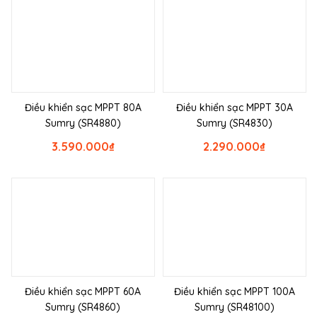
Điều khiển sạc MPPT 80A
Điều khiển sạc MPPT 30A
Sumry (SR4880)
Sumry (SR4830)
3.590.000
₫
2.290.000
₫
Điều khiển sạc MPPT 60A
Điều khiển sạc MPPT 100A
Sumry (SR4860)
Sumry (SR48100)