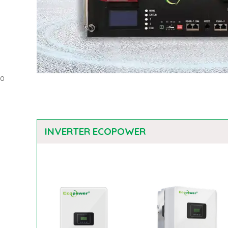
0
INVERTER ECOPOWER