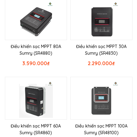
Điều khiển sạc MPPT 80A
Điều khiển sạc MPPT 30A
Sumry (SR4880)
Sumry (SR4830)
3.590.000
₫
2.290.000
₫
Điều khiển sạc MPPT 60A
Điều khiển sạc MPPT 100A
Sumry (SR4860)
Sumry (SR48100)