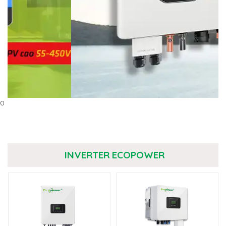
0
INVERTER ECOPOWER