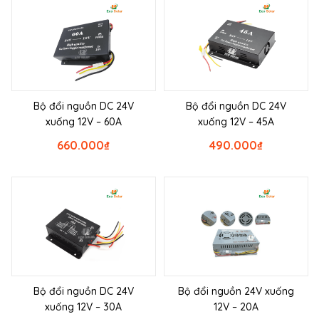
Bộ đổi nguồn DC 24V
Bộ đổi nguồn DC 24V
xuống 12V – 60A
xuống 12V – 45A
660.000
₫
490.000
₫
Bộ đổi nguồn DC 24V
Bộ đổi nguồn 24V xuống
xuống 12V – 30A
12V – 20A