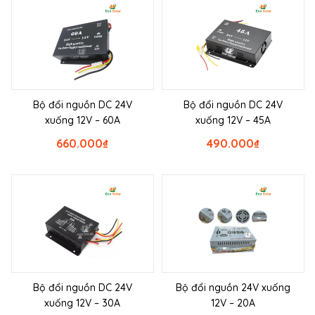
Bộ đổi nguồn DC 24V
Bộ đổi nguồn DC 24V
xuống 12V – 60A
xuống 12V – 45A
660.000
₫
490.000
₫
Bộ đổi nguồn DC 24V
Bộ đổi nguồn 24V xuống
xuống 12V – 30A
12V – 20A