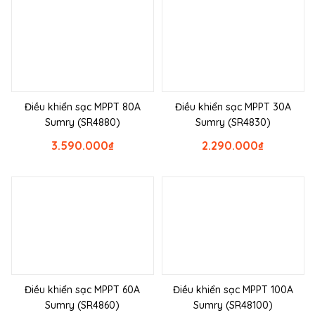
Điều khiển sạc MPPT 80A
Điều khiển sạc MPPT 30A
Sumry (SR4880)
Sumry (SR4830)
3.590.000
₫
2.290.000
₫
Điều khiển sạc MPPT 60A
Điều khiển sạc MPPT 100A
Sumry (SR4860)
Sumry (SR48100)