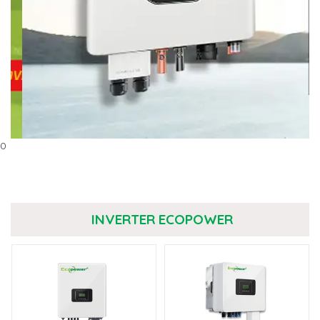
0
INVERTER ECOPOWER