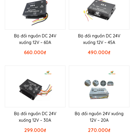
Bộ đổi nguồn DC 24V
Bộ đổi nguồn DC 24V
xuống 12V – 60A
xuống 12V – 45A
660.000
₫
490.000
₫
Bộ đổi nguồn DC 24V
Bộ đổi nguồn 24V xuống
xuống 12V – 30A
12V – 20A
299.000
₫
270.000
₫