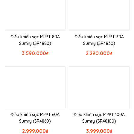
Điều khiển sạc MPPT 80A
Điều khiển sạc MPPT 30A
Sumry (SR4880)
Sumry (SR4830)
3.590.000
₫
2.290.000
₫
Điều khiển sạc MPPT 60A
Điều khiển sạc MPPT 100A
Sumry (SR4860)
Sumry (SR48100)
2.999.000
₫
3.999.000
₫