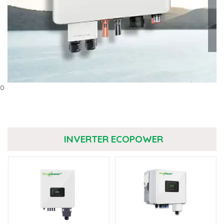
0
INVERTER ECOPOWER