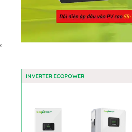
0
INVERTER ECOPOWER