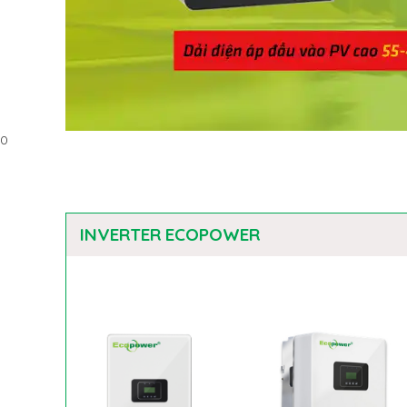
0
INVERTER ECOPOWER