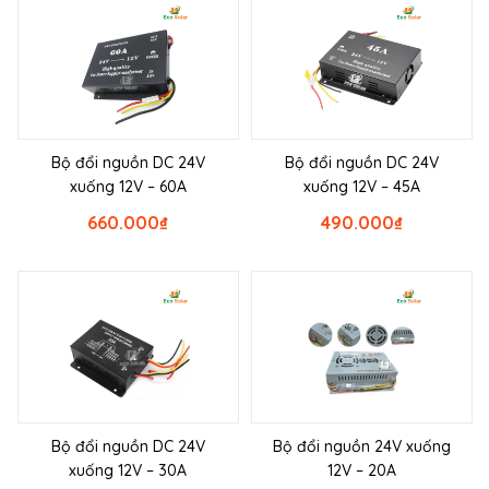
Bộ đổi nguồn DC 24V
Bộ đổi nguồn DC 24V
xuống 12V – 60A
xuống 12V – 45A
660.000
₫
490.000
₫
Bộ đổi nguồn DC 24V
Bộ đổi nguồn 24V xuống
xuống 12V – 30A
12V – 20A