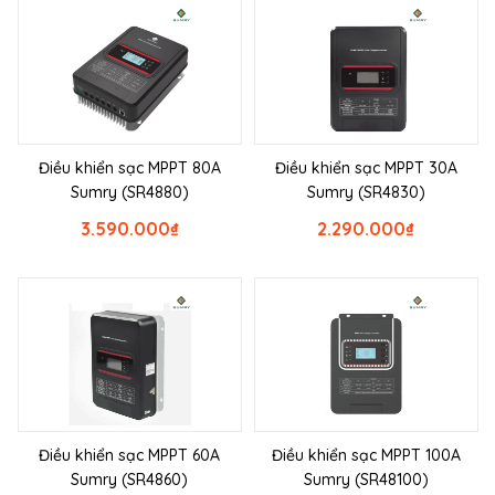
Điều khiển sạc MPPT 80A
Điều khiển sạc MPPT 30A
Sumry (SR4880)
Sumry (SR4830)
3.590.000
₫
2.290.000
₫
Điều khiển sạc MPPT 60A
Điều khiển sạc MPPT 100A
Sumry (SR4860)
Sumry (SR48100)