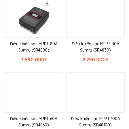
Điều khiển sạc MPPT 80A
Điều khiển sạc MPPT 30A
Sumry (SR4880)
Sumry (SR4830)
3.590.000
₫
2.290.000
₫
Điều khiển sạc MPPT 60A
Điều khiển sạc MPPT 100A
Sumry (SR4860)
Sumry (SR48100)