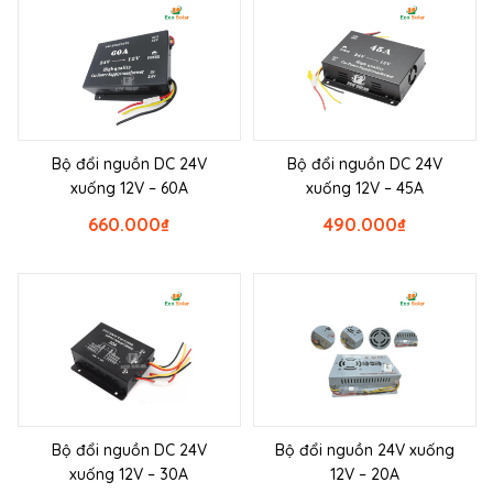
Bộ đổi nguồn DC 24V
Bộ đổi nguồn DC 24V
xuống 12V – 60A
xuống 12V – 45A
660.000
₫
490.000
₫
Bộ đổi nguồn DC 24V
Bộ đổi nguồn 24V xuống
xuống 12V – 30A
12V – 20A