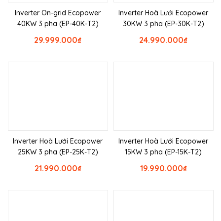
Inverter On-grid Ecopower
Inverter Hoà Lưới Ecopower
40KW 3 pha (EP-40K-T2)
30KW 3 pha (EP-30K-T2)
29.999.000
₫
24.990.000
₫
Inverter Hoà Lưới Ecopower
Inverter Hoà Lưới Ecopower
25KW 3 pha (EP-25K-T2)
15KW 3 pha (EP-15K-T2)
21.990.000
₫
19.990.000
₫