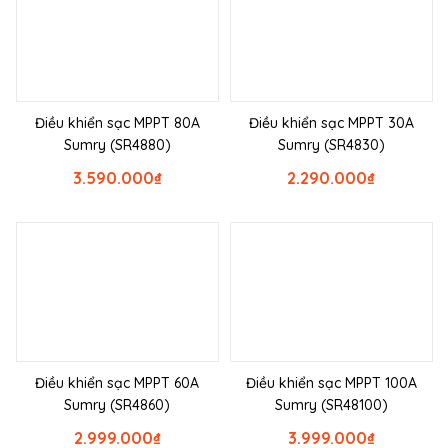
Điều khiển sạc MPPT 80A
Điều khiển sạc MPPT 30A
Sumry (SR4880)
Sumry (SR4830)
3.590.000
₫
2.290.000
₫
Điều khiển sạc MPPT 60A
Điều khiển sạc MPPT 100A
Sumry (SR4860)
Sumry (SR48100)
2.999.000
₫
3.999.000
₫