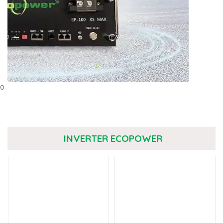
0
INVERTER ECOPOWER