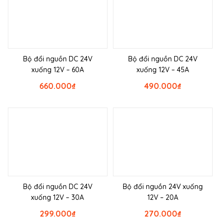
Bộ đổi nguồn DC 24V
Bộ đổi nguồn DC 24V
xuống 12V – 60A
xuống 12V – 45A
660.000
₫
490.000
₫
Bộ đổi nguồn DC 24V
Bộ đổi nguồn 24V xuống
xuống 12V – 30A
12V – 20A
299.000
₫
270.000
₫