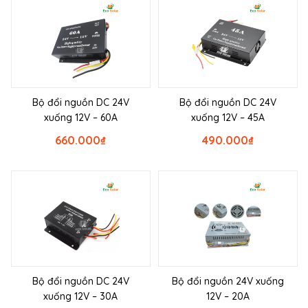
Bộ đổi nguồn DC 24V
Bộ đổi nguồn DC 24V
xuống 12V – 60A
xuống 12V – 45A
660.000
₫
490.000
₫
Bộ đổi nguồn DC 24V
Bộ đổi nguồn 24V xuống
xuống 12V – 30A
12V – 20A