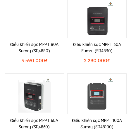
Điều khiển sạc MPPT 80A
Điều khiển sạc MPPT 30A
Sumry (SR4880)
Sumry (SR4830)
3.590.000
₫
2.290.000
₫
Điều khiển sạc MPPT 60A
Điều khiển sạc MPPT 100A
Sumry (SR4860)
Sumry (SR48100)