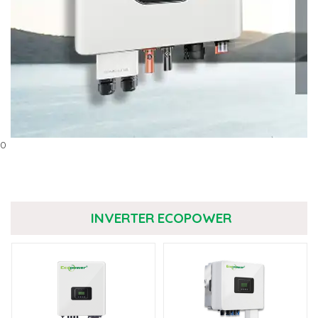
0
INVERTER ECOPOWER