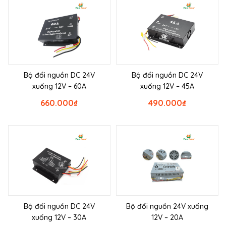
Bộ đổi nguồn DC 24V
Bộ đổi nguồn DC 24V
xuống 12V – 60A
xuống 12V – 45A
660.000
₫
490.000
₫
Bộ đổi nguồn DC 24V
Bộ đổi nguồn 24V xuống
xuống 12V – 30A
12V – 20A