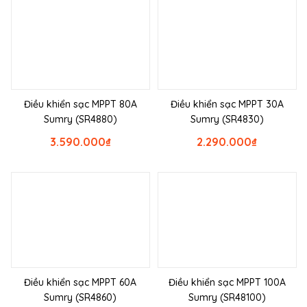
Điều khiển sạc MPPT 80A
Điều khiển sạc MPPT 30A
Sumry (SR4880)
Sumry (SR4830)
3.590.000
₫
2.290.000
₫
Điều khiển sạc MPPT 60A
Điều khiển sạc MPPT 100A
Sumry (SR4860)
Sumry (SR48100)