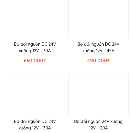
Bộ đổi nguồn DC 24V
Bộ đổi nguồn DC 24V
xuống 12V – 60A
xuống 12V – 45A
660.000
₫
490.000
₫
Bộ đổi nguồn DC 24V
Bộ đổi nguồn 24V xuống
xuống 12V – 30A
12V – 20A