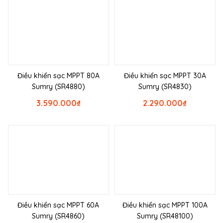
Điều khiển sạc MPPT 80A
Điều khiển sạc MPPT 30A
Sumry (SR4880)
Sumry (SR4830)
3.590.000
₫
2.290.000
₫
Điều khiển sạc MPPT 60A
Điều khiển sạc MPPT 100A
Sumry (SR4860)
Sumry (SR48100)