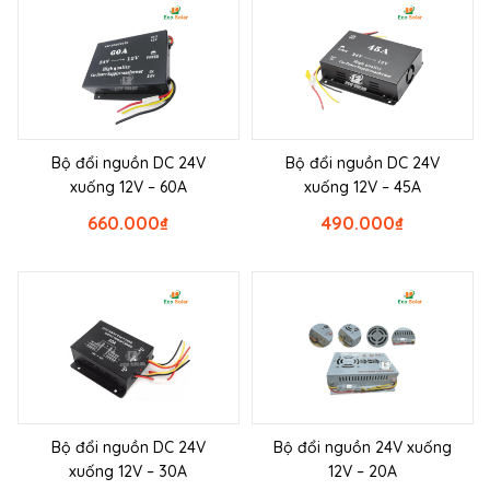
Bộ đổi nguồn DC 24V
Bộ đổi nguồn DC 24V
xuống 12V – 60A
xuống 12V – 45A
660.000
₫
490.000
₫
Bộ đổi nguồn DC 24V
Bộ đổi nguồn 24V xuống
xuống 12V – 30A
12V – 20A