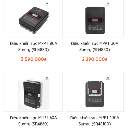
Điều khiển sạc MPPT 80A
Điều khiển sạc MPPT 30A
Sumry (SR4880)
Sumry (SR4830)
3.590.000
₫
2.290.000
₫
Điều khiển sạc MPPT 60A
Điều khiển sạc MPPT 100A
Sumry (SR4860)
Sumry (SR48100)