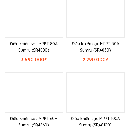
Điều khiển sạc MPPT 80A
Điều khiển sạc MPPT 30A
Sumry (SR4880)
Sumry (SR4830)
3.590.000
₫
2.290.000
₫
Điều khiển sạc MPPT 60A
Điều khiển sạc MPPT 100A
Sumry (SR4860)
Sumry (SR48100)