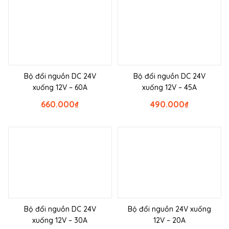
Bộ đổi nguồn DC 24V
Bộ đổi nguồn DC 24V
xuống 12V – 60A
xuống 12V – 45A
660.000
₫
490.000
₫
Bộ đổi nguồn DC 24V
Bộ đổi nguồn 24V xuống
xuống 12V – 30A
12V – 20A