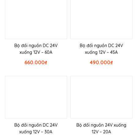
Bộ đổi nguồn DC 24V
Bộ đổi nguồn DC 24V
xuống 12V – 60A
xuống 12V – 45A
660.000
₫
490.000
₫
Bộ đổi nguồn DC 24V
Bộ đổi nguồn 24V xuống
xuống 12V – 30A
12V – 20A