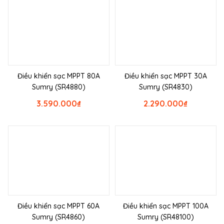
Điều khiển sạc MPPT 80A
Điều khiển sạc MPPT 30A
Sumry (SR4880)
Sumry (SR4830)
3.590.000
₫
2.290.000
₫
Điều khiển sạc MPPT 60A
Điều khiển sạc MPPT 100A
Sumry (SR4860)
Sumry (SR48100)