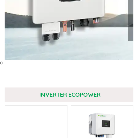
0
INVERTER ECOPOWER