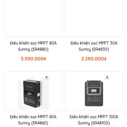
Điều khiển sạc MPPT 80A
Điều khiển sạc MPPT 30A
Sumry (SR4880)
Sumry (SR4830)
3.590.000
₫
2.290.000
₫
Điều khiển sạc MPPT 60A
Điều khiển sạc MPPT 100A
Sumry (SR4860)
Sumry (SR48100)