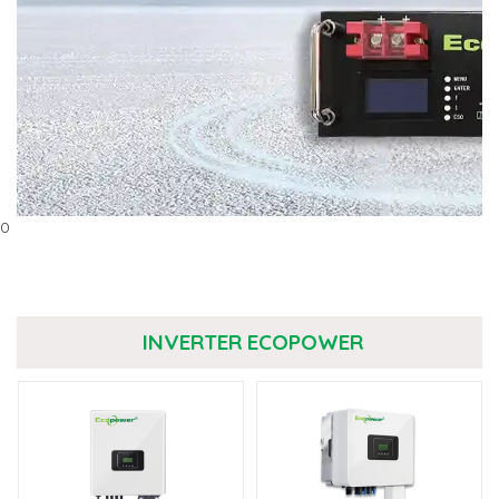
0
INVERTER ECOPOWER