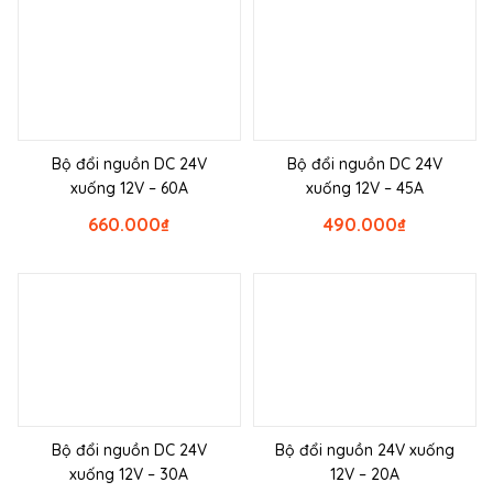
Bộ đổi nguồn DC 24V
Bộ đổi nguồn DC 24V
xuống 12V – 60A
xuống 12V – 45A
660.000
₫
490.000
₫
Bộ đổi nguồn DC 24V
Bộ đổi nguồn 24V xuống
xuống 12V – 30A
12V – 20A