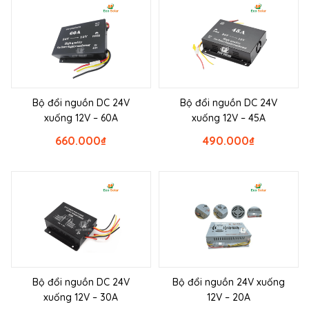
Bộ đổi nguồn DC 24V
Bộ đổi nguồn DC 24V
xuống 12V – 60A
xuống 12V – 45A
660.000
₫
490.000
₫
Bộ đổi nguồn DC 24V
Bộ đổi nguồn 24V xuống
xuống 12V – 30A
12V – 20A