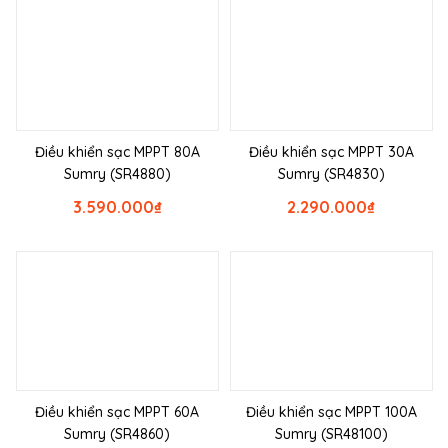
Điều khiển sạc MPPT 80A
Điều khiển sạc MPPT 30A
Sumry (SR4880)
Sumry (SR4830)
3.590.000
₫
2.290.000
₫
Điều khiển sạc MPPT 60A
Điều khiển sạc MPPT 100A
Sumry (SR4860)
Sumry (SR48100)