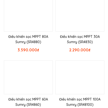
Điều khiển sạc MPPT 80A
Điều khiển sạc MPPT 30A
Sumry (SR4880)
Sumry (SR4830)
3.590.000
₫
2.290.000
₫
Điều khiển sạc MPPT 60A
Điều khiển sạc MPPT 100A
Sumry (SR4860)
Sumry (SR48100)