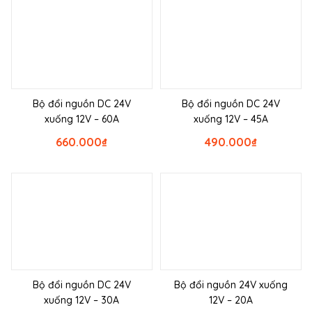
Bộ đổi nguồn DC 24V
Bộ đổi nguồn DC 24V
xuống 12V – 60A
xuống 12V – 45A
660.000
₫
490.000
₫
Bộ đổi nguồn DC 24V
Bộ đổi nguồn 24V xuống
xuống 12V – 30A
12V – 20A