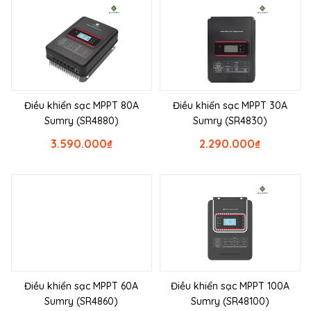
Điều khiển sạc MPPT 80A
Điều khiển sạc MPPT 30A
Sumry (SR4880)
Sumry (SR4830)
3.590.000
₫
2.290.000
₫
Điều khiển sạc MPPT 60A
Điều khiển sạc MPPT 100A
Sumry (SR4860)
Sumry (SR48100)