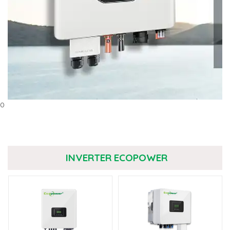
0
INVERTER ECOPOWER