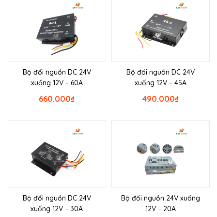
Bộ đổi nguồn DC 24V
Bộ đổi nguồn DC 24V
xuống 12V – 60A
xuống 12V – 45A
660.000
₫
490.000
₫
Bộ đổi nguồn DC 24V
Bộ đổi nguồn 24V xuống
xuống 12V – 30A
12V – 20A