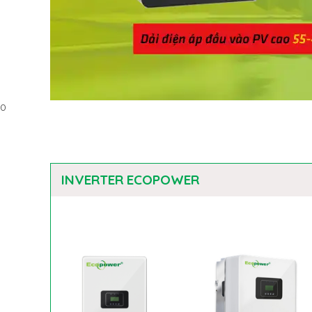
0
INVERTER ECOPOWER