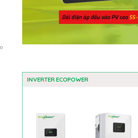
0
INVERTER ECOPOWER