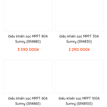
Điều khiển sạc MPPT 80A
Điều khiển sạc MPPT 30A
Sumry (SR4880)
Sumry (SR4830)
3.590.000
₫
2.290.000
₫
Điều khiển sạc MPPT 60A
Điều khiển sạc MPPT 100A
Sumry (SR4860)
Sumry (SR48100)