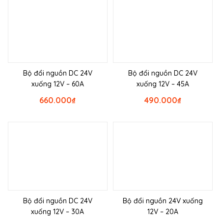
Bộ đổi nguồn DC 24V
Bộ đổi nguồn DC 24V
xuống 12V – 60A
xuống 12V – 45A
660.000
₫
490.000
₫
Bộ đổi nguồn DC 24V
Bộ đổi nguồn 24V xuống
xuống 12V – 30A
12V – 20A