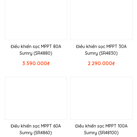
Điều khiển sạc MPPT 80A
Điều khiển sạc MPPT 30A
Sumry (SR4880)
Sumry (SR4830)
3.590.000
₫
2.290.000
₫
Điều khiển sạc MPPT 60A
Điều khiển sạc MPPT 100A
Sumry (SR4860)
Sumry (SR48100)