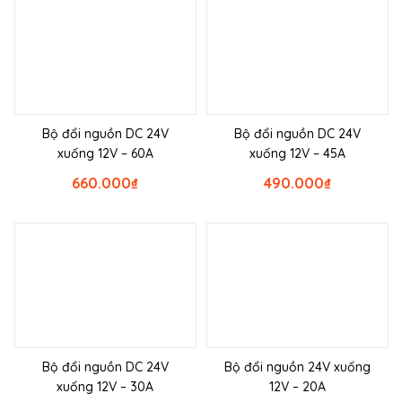
Bộ đổi nguồn DC 24V
Bộ đổi nguồn DC 24V
xuống 12V – 60A
xuống 12V – 45A
660.000
₫
490.000
₫
Bộ đổi nguồn DC 24V
Bộ đổi nguồn 24V xuống
xuống 12V – 30A
12V – 20A