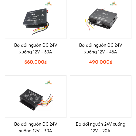
Bộ đổi nguồn DC 24V
Bộ đổi nguồn DC 24V
xuống 12V – 60A
xuống 12V – 45A
660.000
₫
490.000
₫
Bộ đổi nguồn DC 24V
Bộ đổi nguồn 24V xuống
xuống 12V – 30A
12V – 20A