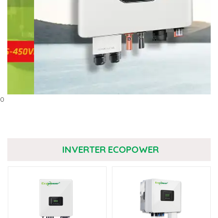
0
INVERTER ECOPOWER