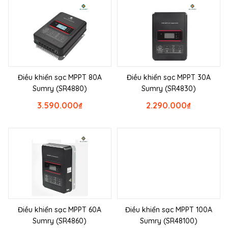
Điều khiển sạc MPPT 80A
Điều khiển sạc MPPT 30A
Sumry (SR4880)
Sumry (SR4830)
3.590.000
₫
2.290.000
₫
Điều khiển sạc MPPT 60A
Điều khiển sạc MPPT 100A
Sumry (SR4860)
Sumry (SR48100)