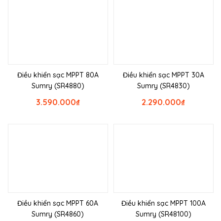
Điều khiển sạc MPPT 80A
Điều khiển sạc MPPT 30A
Sumry (SR4880)
Sumry (SR4830)
3.590.000
₫
2.290.000
₫
Điều khiển sạc MPPT 60A
Điều khiển sạc MPPT 100A
Sumry (SR4860)
Sumry (SR48100)