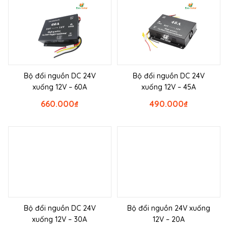
Bộ đổi nguồn DC 24V
Bộ đổi nguồn DC 24V
xuống 12V – 60A
xuống 12V – 45A
660.000
₫
490.000
₫
Bộ đổi nguồn DC 24V
Bộ đổi nguồn 24V xuống
xuống 12V – 30A
12V – 20A