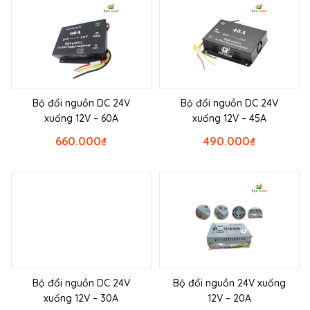
Bộ đổi nguồn DC 24V
Bộ đổi nguồn DC 24V
xuống 12V – 60A
xuống 12V – 45A
660.000
₫
490.000
₫
Bộ đổi nguồn DC 24V
Bộ đổi nguồn 24V xuống
xuống 12V – 30A
12V – 20A