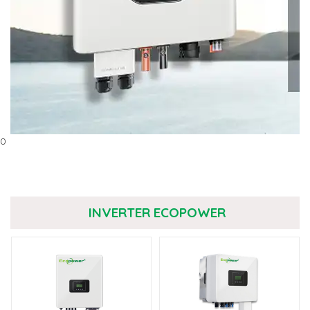
0
INVERTER ECOPOWER