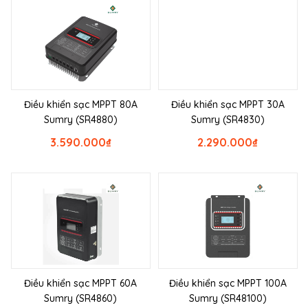
Điều khiển sạc MPPT 80A
Điều khiển sạc MPPT 30A
Sumry (SR4880)
Sumry (SR4830)
3.590.000
₫
2.290.000
₫
Điều khiển sạc MPPT 60A
Điều khiển sạc MPPT 100A
Sumry (SR4860)
Sumry (SR48100)