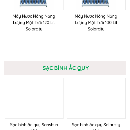
Máy Nước Nóng Năng
Máy Nước Nóng Năng
Lượng Mặt Trời 120 Lít
Lượng Mặt Trời 100 Lít
Solarcity
Solarcity
SẠC BÌNH ẮC QUY
Sạc bình ắc quy Sanshun
Sạc bình ắc quy Solarcity