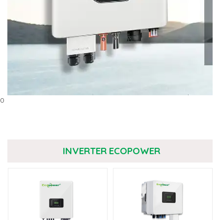
0
INVERTER ECOPOWER