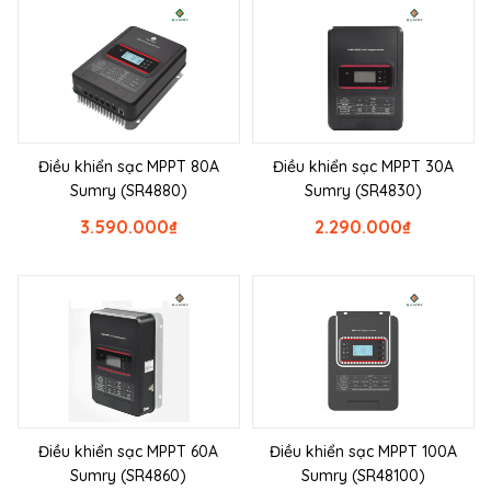
Điều khiển sạc MPPT 80A
Điều khiển sạc MPPT 30A
Sumry (SR4880)
Sumry (SR4830)
3.590.000
₫
2.290.000
₫
Điều khiển sạc MPPT 60A
Điều khiển sạc MPPT 100A
Sumry (SR4860)
Sumry (SR48100)