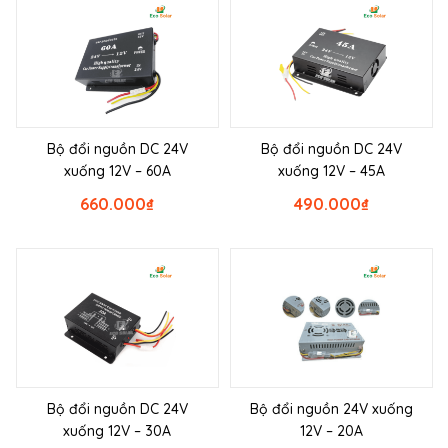
Bộ đổi nguồn DC 24V
Bộ đổi nguồn DC 24V
xuống 12V – 60A
xuống 12V – 45A
660.000
₫
490.000
₫
Bộ đổi nguồn DC 24V
Bộ đổi nguồn 24V xuống
xuống 12V – 30A
12V – 20A