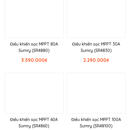
Điều khiển sạc MPPT 80A
Điều khiển sạc MPPT 30A
Sumry (SR4880)
Sumry (SR4830)
3.590.000
₫
2.290.000
₫
Điều khiển sạc MPPT 60A
Điều khiển sạc MPPT 100A
Sumry (SR4860)
Sumry (SR48100)