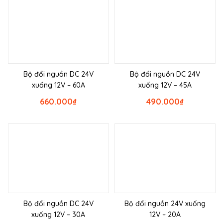
Bộ đổi nguồn DC 24V
Bộ đổi nguồn DC 24V
xuống 12V – 60A
xuống 12V – 45A
660.000
₫
490.000
₫
Bộ đổi nguồn DC 24V
Bộ đổi nguồn 24V xuống
xuống 12V – 30A
12V – 20A