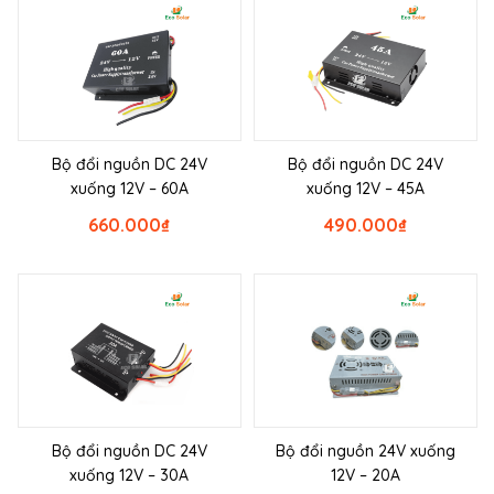
Bộ đổi nguồn DC 24V
Bộ đổi nguồn DC 24V
xuống 12V – 60A
xuống 12V – 45A
660.000
₫
490.000
₫
Bộ đổi nguồn DC 24V
Bộ đổi nguồn 24V xuống
xuống 12V – 30A
12V – 20A