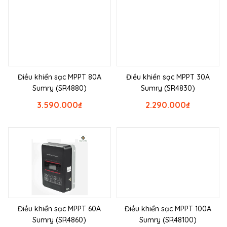
Điều khiển sạc MPPT 80A
Điều khiển sạc MPPT 30A
Sumry (SR4880)
Sumry (SR4830)
3.590.000
₫
2.290.000
₫
Điều khiển sạc MPPT 60A
Điều khiển sạc MPPT 100A
Sumry (SR4860)
Sumry (SR48100)