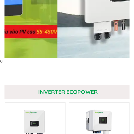
0
INVERTER ECOPOWER