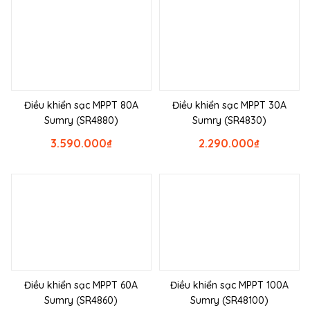
Điều khiển sạc MPPT 80A
Điều khiển sạc MPPT 30A
Sumry (SR4880)
Sumry (SR4830)
3.590.000
₫
2.290.000
₫
Điều khiển sạc MPPT 60A
Điều khiển sạc MPPT 100A
Sumry (SR4860)
Sumry (SR48100)