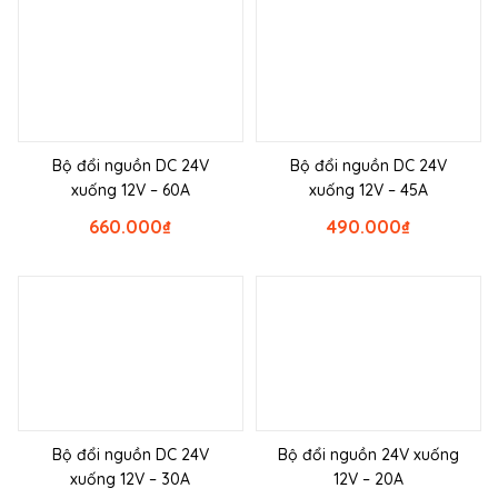
Bộ đổi nguồn DC 24V
Bộ đổi nguồn DC 24V
xuống 12V – 60A
xuống 12V – 45A
660.000
₫
490.000
₫
Bộ đổi nguồn DC 24V
Bộ đổi nguồn 24V xuống
xuống 12V – 30A
12V – 20A