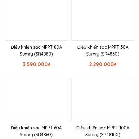
Điều khiển sạc MPPT 80A
Điều khiển sạc MPPT 30A
Sumry (SR4880)
Sumry (SR4830)
3.590.000
₫
2.290.000
₫
Điều khiển sạc MPPT 60A
Điều khiển sạc MPPT 100A
Sumry (SR4860)
Sumry (SR48100)