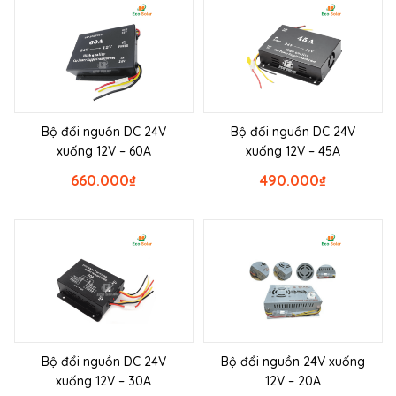
Bộ đổi nguồn DC 24V
Bộ đổi nguồn DC 24V
xuống 12V – 60A
xuống 12V – 45A
660.000
₫
490.000
₫
Bộ đổi nguồn DC 24V
Bộ đổi nguồn 24V xuống
xuống 12V – 30A
12V – 20A