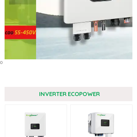
0
INVERTER ECOPOWER