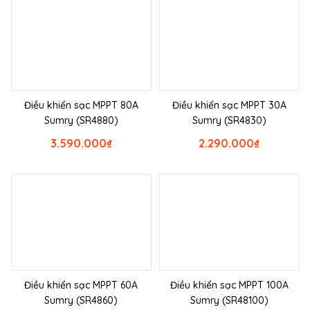
Điều khiển sạc MPPT 80A
Điều khiển sạc MPPT 30A
Sumry (SR4880)
Sumry (SR4830)
3.590.000
₫
2.290.000
₫
Điều khiển sạc MPPT 60A
Điều khiển sạc MPPT 100A
Sumry (SR4860)
Sumry (SR48100)