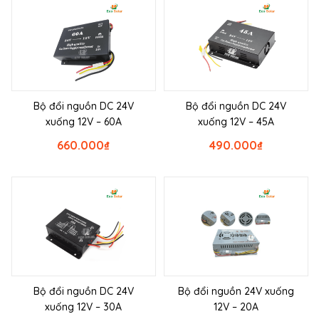
Bộ đổi nguồn DC 24V
Bộ đổi nguồn DC 24V
xuống 12V – 60A
xuống 12V – 45A
660.000
₫
490.000
₫
Bộ đổi nguồn DC 24V
Bộ đổi nguồn 24V xuống
xuống 12V – 30A
12V – 20A