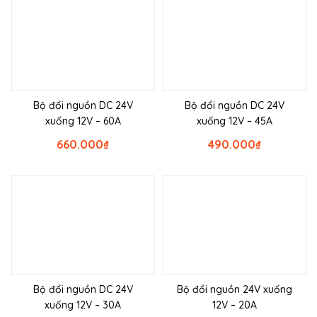
Bộ đổi nguồn DC 24V
Bộ đổi nguồn DC 24V
xuống 12V – 60A
xuống 12V – 45A
660.000
₫
490.000
₫
Bộ đổi nguồn DC 24V
Bộ đổi nguồn 24V xuống
xuống 12V – 30A
12V – 20A