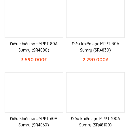
Điều khiển sạc MPPT 80A
Điều khiển sạc MPPT 30A
Sumry (SR4880)
Sumry (SR4830)
3.590.000
₫
2.290.000
₫
Điều khiển sạc MPPT 60A
Điều khiển sạc MPPT 100A
Sumry (SR4860)
Sumry (SR48100)