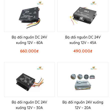
Bộ đổi nguồn DC 24V
Bộ đổi nguồn DC 24V
xuống 12V – 60A
xuống 12V – 45A
660.000
₫
490.000
₫
Bộ đổi nguồn DC 24V
Bộ đổi nguồn 24V xuống
xuống 12V – 30A
12V – 20A