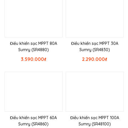
Điều khiển sạc MPPT 80A
Điều khiển sạc MPPT 30A
Sumry (SR4880)
Sumry (SR4830)
3.590.000
₫
2.290.000
₫
Điều khiển sạc MPPT 60A
Điều khiển sạc MPPT 100A
Sumry (SR4860)
Sumry (SR48100)