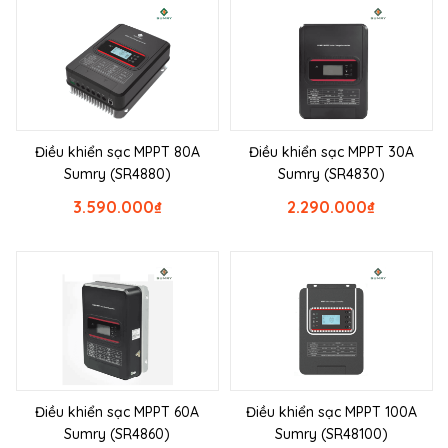
Điều khiển sạc MPPT 80A
Điều khiển sạc MPPT 30A
Sumry (SR4880)
Sumry (SR4830)
3.590.000
₫
2.290.000
₫
Điều khiển sạc MPPT 60A
Điều khiển sạc MPPT 100A
Sumry (SR4860)
Sumry (SR48100)