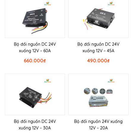
Bộ đổi nguồn DC 24V
Bộ đổi nguồn DC 24V
xuống 12V – 60A
xuống 12V – 45A
660.000
₫
490.000
₫
Bộ đổi nguồn DC 24V
Bộ đổi nguồn 24V xuống
xuống 12V – 30A
12V – 20A