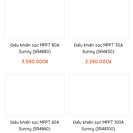
Điều khiển sạc MPPT 80A
Điều khiển sạc MPPT 30A
Sumry (SR4880)
Sumry (SR4830)
3.590.000
₫
2.290.000
₫
Điều khiển sạc MPPT 60A
Điều khiển sạc MPPT 100A
Sumry (SR4860)
Sumry (SR48100)