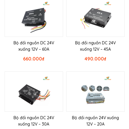
Bộ đổi nguồn DC 24V
Bộ đổi nguồn DC 24V
xuống 12V – 60A
xuống 12V – 45A
660.000
₫
490.000
₫
Bộ đổi nguồn DC 24V
Bộ đổi nguồn 24V xuống
xuống 12V – 30A
12V – 20A