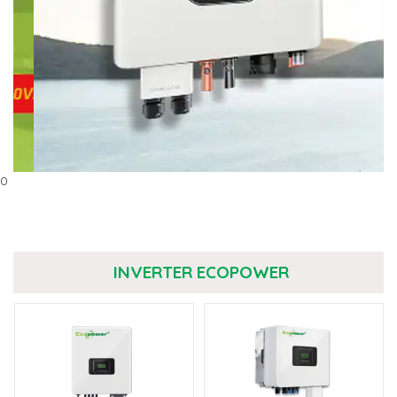
0
INVERTER ECOPOWER