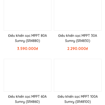
Điều khiển sạc MPPT 80A
Điều khiển sạc MPPT 30A
Sumry (SR4880)
Sumry (SR4830)
3.590.000
₫
2.290.000
₫
Điều khiển sạc MPPT 60A
Điều khiển sạc MPPT 100A
Sumry (SR4860)
Sumry (SR48100)