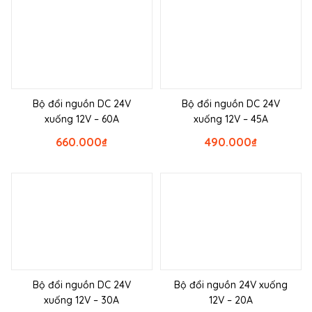
Bộ đổi nguồn DC 24V
Bộ đổi nguồn DC 24V
xuống 12V – 60A
xuống 12V – 45A
660.000
₫
490.000
₫
Bộ đổi nguồn DC 24V
Bộ đổi nguồn 24V xuống
xuống 12V – 30A
12V – 20A