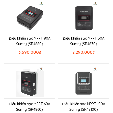
Điều khiển sạc MPPT 80A
Điều khiển sạc MPPT 30A
Sumry (SR4880)
Sumry (SR4830)
3.590.000
₫
2.290.000
₫
Điều khiển sạc MPPT 60A
Điều khiển sạc MPPT 100A
Sumry (SR4860)
Sumry (SR48100)