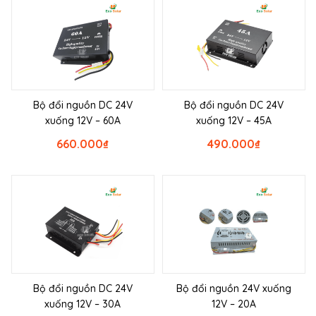
Bộ đổi nguồn DC 24V
Bộ đổi nguồn DC 24V
xuống 12V – 60A
xuống 12V – 45A
660.000
₫
490.000
₫
Bộ đổi nguồn DC 24V
Bộ đổi nguồn 24V xuống
xuống 12V – 30A
12V – 20A