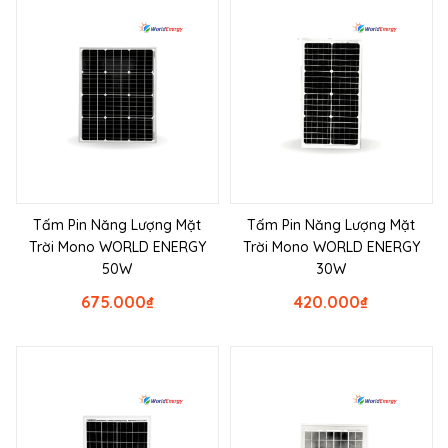
Tấm Pin Năng Lượng Mặt
Tấm Pin Năng Lượng Mặt
Trời Mono WORLD ENERGY
Trời Mono WORLD ENERGY
50W
30W
675.000
₫
420.000
₫