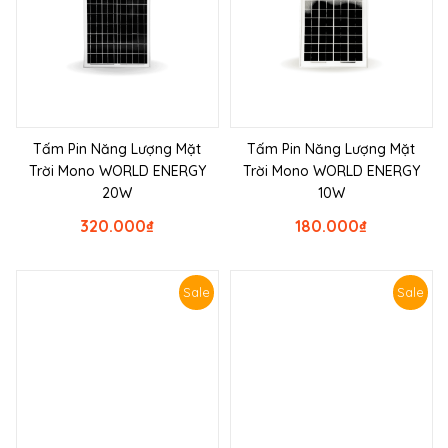
Tấm Pin Năng Lượng Mặt
Tấm Pin Năng Lượng Mặt
Trời Mono WORLD ENERGY
Trời Mono WORLD ENERGY
20W
10W
320.000
₫
180.000
₫
Sale
Sale