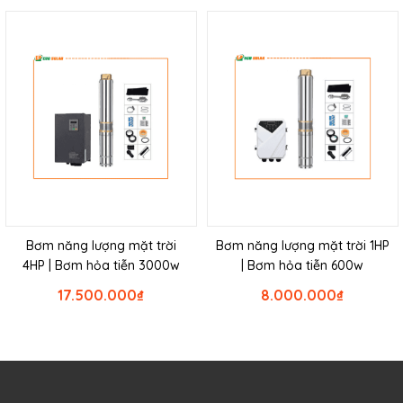
Bơm năng lượng mặt trời
Bơm năng lượng mặt trời 1HP
4HP | Bơm hỏa tiễn 3000w
| Bơm hỏa tiễn 600w
17.500.000
₫
8.000.000
₫