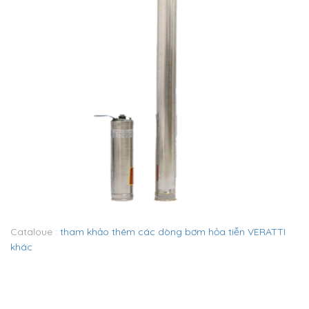
Cataloue :
tham khảo thêm các dòng bơm hỏa tiễn VERATTI
khác